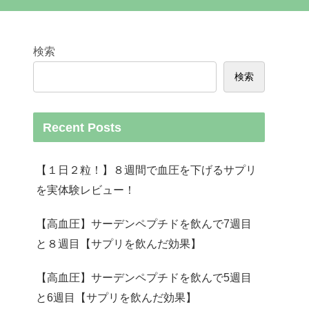
検索
検索
Recent Posts
【１日２粒！】８週間で血圧を下げるサプリ
を実体験レビュー！
【高血圧】サーデンペプチドを飲んで7週目
と８週目【サプリを飲んだ効果】
【高血圧】サーデンペプチドを飲んで5週目
と6週目【サプリを飲んだ効果】