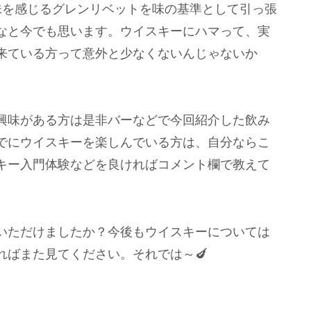
味を感じるグレンリベットを味の基準として引っ張
なと今でも思います。ウイスキーにハマって、実
来ている方って意外と少なくないんじゃないか
興味がある方は是非バーなどで今回紹介した飲み
でにウイスキーを楽しんでいる方は、自分ならこ
キー入門体験などを良ければコメント欄で教えて
いただけましたか？今後もウイスキーについては
ればまた見てください。それでは～🍆