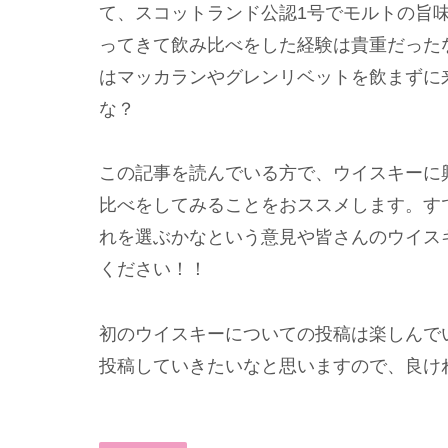
て、スコットランド公認1号でモルトの旨
ってきて飲み比べをした経験は貴重だった
はマッカランやグレンリベットを飲まずに
な？
この記事を読んでいる方で、ウイスキーに
比べをしてみることをおススメします。す
れを選ぶかなという意見や皆さんのウイス
ください！！
初のウイスキーについての投稿は楽しんで
投稿していきたいなと思いますので、良け