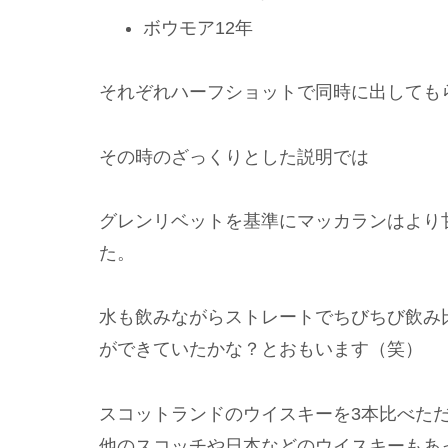
ボウモア12年
それぞれハーフショットで同時に出しても
その時のざっくりとした説明では
グレンリベットを基準にマッカランはより
た。
水も飲みながらストレートでちびちび飲み
ができていたかな？とおもいます（笑）
スコットランドのウイスキーを3本比べた
他のスコッチや日本などのウイスキーもあ