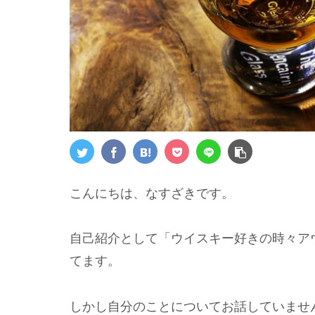
こんにちは、なすざきです。
自己紹介として「ウイスキー好きの時々ア
てます。
しかし自分のことについてお話していませ