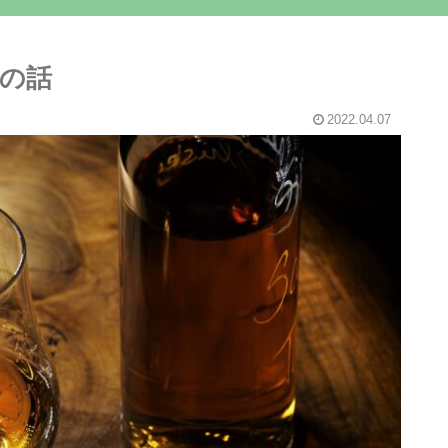
の話
2022.04.07