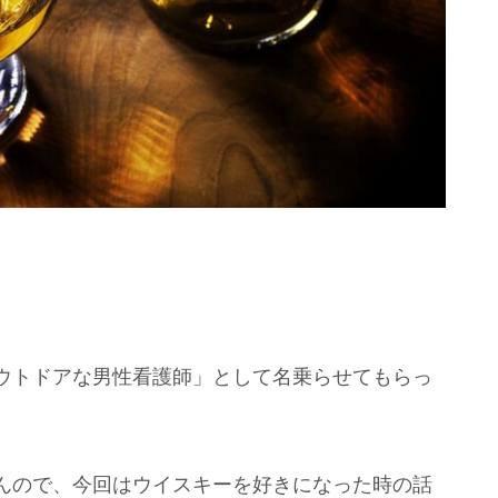
ウトドアな男性看護師」として名乗らせてもらっ
んので、今回はウイスキーを好きになった時の話