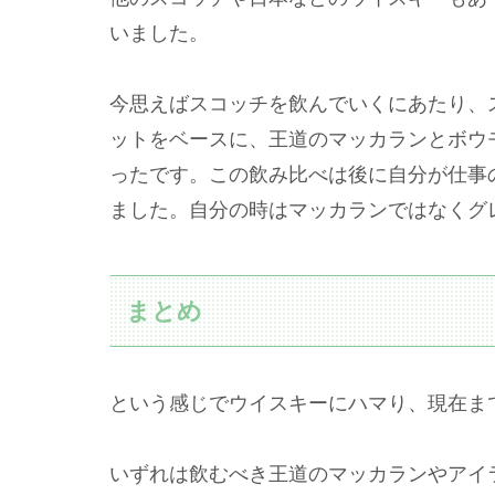
いました。
今思えばスコッチを飲んでいくにあたり、
ットをベースに、王道のマッカランとボウ
ったです。この飲み比べは後に自分が仕事
ました。自分の時はマッカランではなくグ
まとめ
という感じでウイスキーにハマり、現在ま
いずれは飲むべき王道のマッカランやアイ