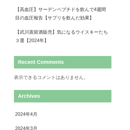
【高血圧】サーデンペプチドを飲んで4週間
目の血圧報告【サプリを飲んだ効果】
【武川蒸留酒販売】気になるウイスキーたち
３選【2024年】
Recent Comments
表示できるコメントはありません。
Archives
2024年4月
2024年3月