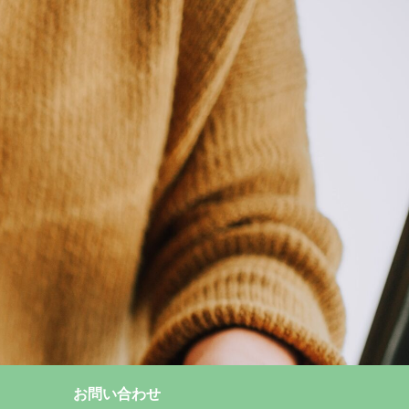
お問い合わせ