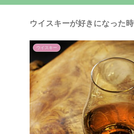
ウイスキーが好きになった時
ウイスキー