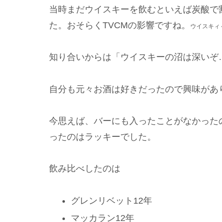
当時まだウイスキーを飲むといえば炭酸で
た。おそらくTVCMの影響ですね。
ウイスキ
ィ
知り合いからは「ウイスキーの沼は深いぞ
自分も元々お酒は好きだったので興味があ
今思えば、バーにも入ったことがなかった
ったのはラッキーでした。
飲み比べしたのは
グレンリベット12年
マッカラン12年