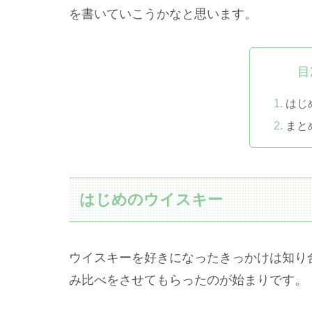
を書いていこうかなと思います。
目
はじ
まと
はじめのウイスキー
ウイスキーを好きになったきっかけは知り
み比べをさせてもらったのが始まりです。