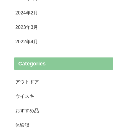
2024年2月
2023年3月
2022年4月
Categories
アウトドア
ウイスキー
おすすめ品
体験談